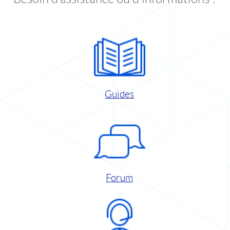
Guides
Forum